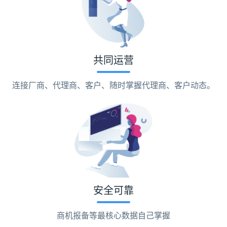
共同运营
连接厂商、代理商、客户、随时掌握代理商、客户动态。
安全可靠
商机报备等最核心数据自己掌握